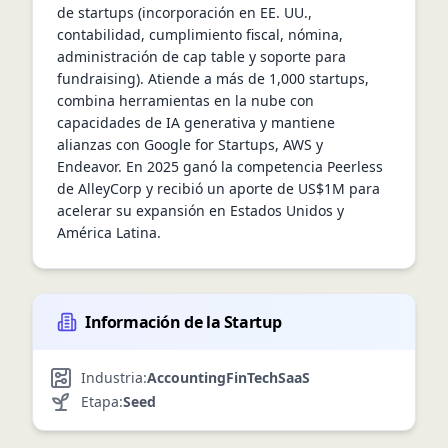
de startups (incorporación en EE. UU., 
contabilidad, cumplimiento fiscal, nómina, 
administración de cap table y soporte para 
fundraising). Atiende a más de 1,000 startups, 
combina herramientas en la nube con 
capacidades de IA generativa y mantiene 
alianzas con Google for Startups, AWS y 
Endeavor. En 2025 ganó la competencia Peerless 
de AlleyCorp y recibió un aporte de US$1M para 
acelerar su expansión en Estados Unidos y 
América Latina.
Información de la Startup
Industria:
Accounting
FinTech
SaaS
Etapa:
Seed