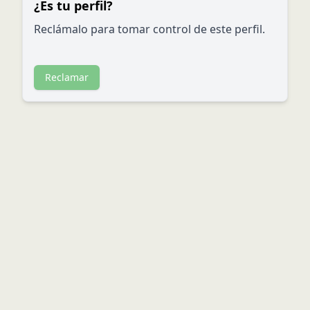
¿Es tu perfil?
Reclámalo para tomar control de este perfil.
Reclamar