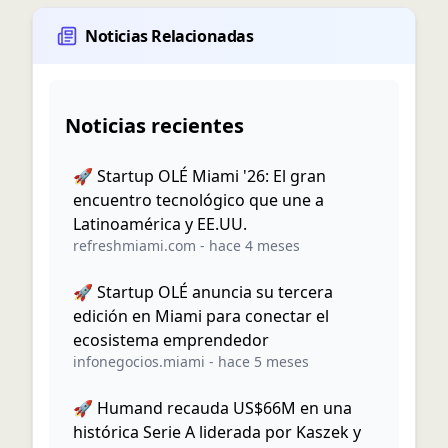
Noticias Relacionadas
Noticias recientes
🚀 Startup OLÉ Miami '26: El gran
encuentro tecnológico que une a
Latinoamérica y EE.UU.
refreshmiami.com
-
hace 4 meses
🚀 Startup OLÉ anuncia su tercera
edición en Miami para conectar el
ecosistema emprendedor
infonegocios.miami
-
hace 5 meses
🚀 Humand recauda US$66M en una
histórica Serie A liderada por Kaszek y