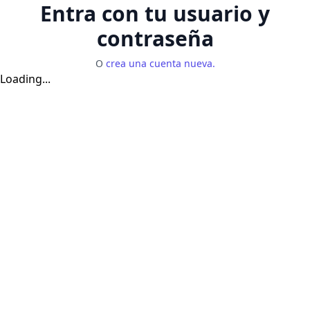
Entra con tu usuario y
contraseña
O
crea una cuenta nueva.
Loading...