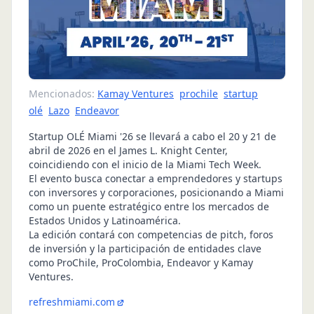
Mencionados:
Kamay Ventures
prochile
startup
olé
Lazo
Endeavor
Startup OLÉ Miami '26 se llevará a cabo el 20 y 21 de
abril de 2026 en el James L. Knight Center,
coincidiendo con el inicio de la Miami Tech Week.
El evento busca conectar a emprendedores y startups
con inversores y corporaciones, posicionando a Miami
como un puente estratégico entre los mercados de
Estados Unidos y Latinoamérica.
La edición contará con competencias de pitch, foros
de inversión y la participación de entidades clave
como ProChile, ProColombia, Endeavor y Kamay
Ventures.
refreshmiami.com