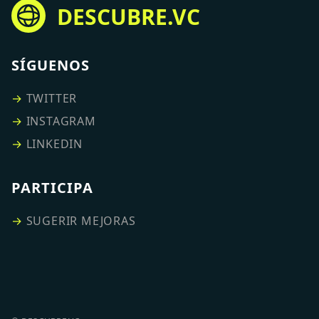
DESCUBRE.VC
SÍGUENOS
→
TWITTER
→
INSTAGRAM
→
LINKEDIN
PARTICIPA
→
SUGERIR MEJORAS