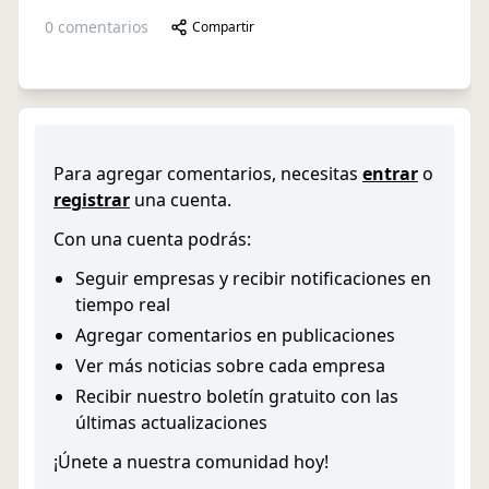
0
comentarios
Compartir
Para agregar comentarios, necesitas
entrar
o
registrar
una cuenta.
Con una cuenta podrás:
Seguir empresas y recibir notificaciones en
tiempo real
Agregar comentarios en publicaciones
Ver más noticias sobre cada empresa
Recibir nuestro boletín gratuito con las
últimas actualizaciones
¡Únete a nuestra comunidad hoy!