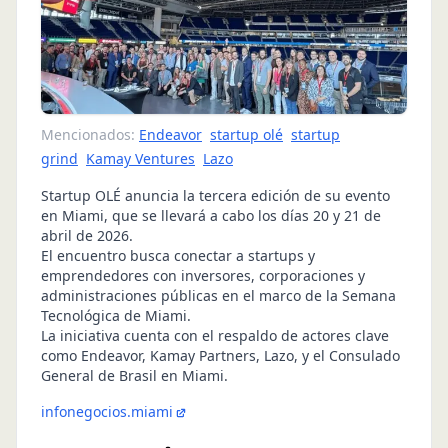
Mencionados:
Endeavor
startup olé
startup
grind
Kamay Ventures
Lazo
Startup OLÉ anuncia la tercera edición de su evento
en Miami, que se llevará a cabo los días 20 y 21 de
abril de 2026.
El encuentro busca conectar a startups y
emprendedores con inversores, corporaciones y
administraciones públicas en el marco de la Semana
Tecnológica de Miami.
La iniciativa cuenta con el respaldo de actores clave
como Endeavor, Kamay Partners, Lazo, y el Consulado
General de Brasil en Miami.
infonegocios.miami