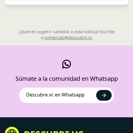
¿Quieres sugerir cambios a esta noticia? Escribe
a
contenido@descubre.vc
Súmate a la comunidad en Whatsapp
Descubre.vc en Whatsapp