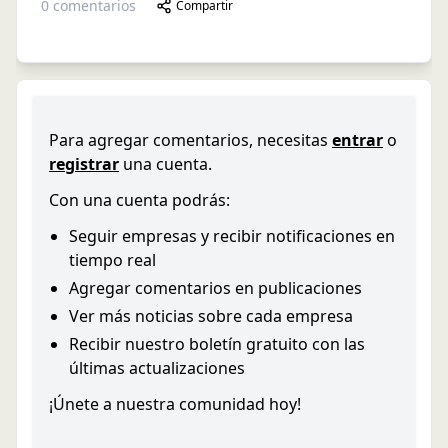
0
comentarios
Compartir
Para agregar comentarios, necesitas
entrar
o
registrar
una cuenta.
Con una cuenta podrás:
Seguir empresas y recibir notificaciones en
tiempo real
Agregar comentarios en publicaciones
Ver más noticias sobre cada empresa
Recibir nuestro boletín gratuito con las
últimas actualizaciones
¡Únete a nuestra comunidad hoy!