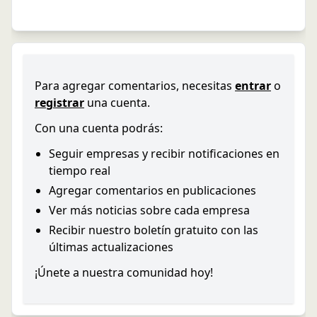
Para agregar comentarios, necesitas
entrar
o
registrar
una cuenta.
Con una cuenta podrás:
Seguir empresas y recibir notificaciones en
tiempo real
Agregar comentarios en publicaciones
Ver más noticias sobre cada empresa
Recibir nuestro boletín gratuito con las
últimas actualizaciones
¡Únete a nuestra comunidad hoy!