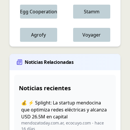
Egg Cooperation
Stamm
Agrofy
Voyager
Noticias Relacionadas
Noticias recientes
💰 ⚡ Splight: La startup mendocina
que optimiza redes eléctricas y alcanza
USD 26.5M en capital
mendozatoday.com.ar
,
ecocuyo.com
-
hace
16 días