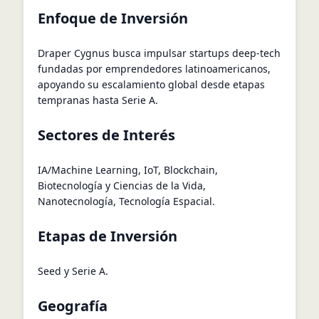
Enfoque de Inversión
Draper Cygnus busca impulsar startups deep‑tech
fundadas por emprendedores latinoamericanos,
apoyando su escalamiento global desde etapas
tempranas hasta Serie A.
Sectores de Interés
IA/Machine Learning, IoT, Blockchain,
Biotecnología y Ciencias de la Vida,
Nanotecnología, Tecnología Espacial.
Etapas de Inversión
Seed y Serie A.
Geografía