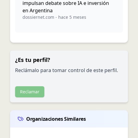
impulsan debate sobre IA e inversión
en Argentina
dossiernet.com
-
hace 5 meses
¿Es tu perfil?
Reclámalo para tomar control de este perfil.
Reclamar
Organizaciones Similares