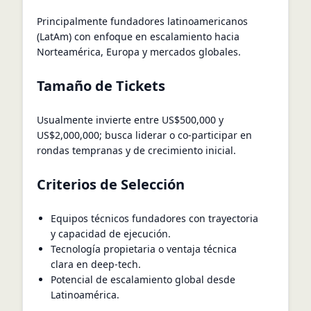
Principalmente fundadores latinoamericanos
(LatAm) con enfoque en escalamiento hacia
Norteamérica, Europa y mercados globales.
Tamaño de Tickets
Usualmente invierte entre US$500,000 y
US$2,000,000; busca liderar o co‑participar en
rondas tempranas y de crecimiento inicial.
Criterios de Selección
Equipos técnicos fundadores con trayectoria
y capacidad de ejecución.
Tecnología propietaria o ventaja técnica
clara en deep‑tech.
Potencial de escalamiento global desde
Latinoamérica.