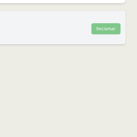
Reclamar