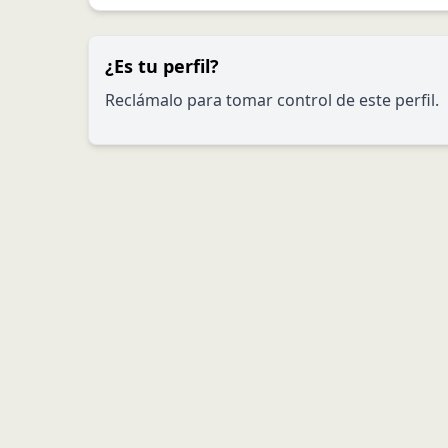
¿Es tu perfil?
Reclámalo para tomar control de este perfil.