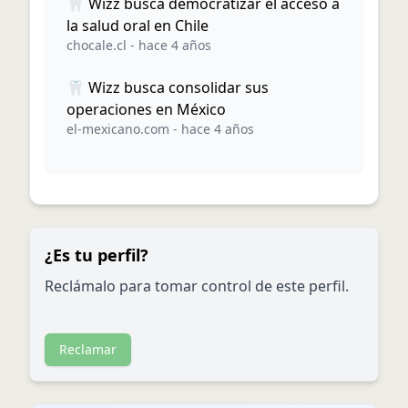
🦷 Wizz busca democratizar el acceso a
la salud oral en Chile
chocale.cl
-
hace 4 años
🦷 Wizz busca consolidar sus
operaciones en México
el-mexicano.com
-
hace 4 años
¿Es tu perfil?
Reclámalo para tomar control de este perfil.
Reclamar