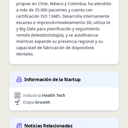
propias en Chile, México y Colombia, ha atendido 
a más de 35.000 pacientes y cuenta con 
certificación ISO 13485. Desarrolla internamente 
escaneo e impresión/modelamiento 3D, utiliza IA 
y Big Data para planificación y seguimiento 
remoto (teleodontología), y se autofinancia 
mientras expande su presencia regional y su 
capacidad de fabricación de dispositivos 
dentales.
Información de la Startup
Industria:
Health Tech
Etapa:
Growth
Noticias Relacionadas