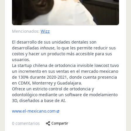
Mencionados:
Wizz
El desarrollo de sus unidades dentales son
desarrolladas
inhouse
, lo que les permite reducir sus
costos y hacer un producto más accesible para sus
usuarios.
La startup chilena de ortodoncia invisible lowcost tuvo
un incremento en sus ventas en el mercado mexicano
de 130% durante 2020-2021, donde cuenta presencia
en CDMX, Monterrey y Guadalajara.
Ofrece un estricto control de ortodoncia y
odontológico mediante un software de modelamiento
3D, diseñados a base de AI.
www.el-mexicano.com
0
comentarios
Compartir