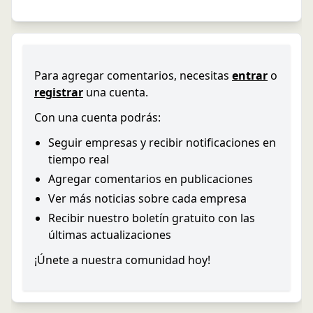
Para agregar comentarios, necesitas
entrar
o
registrar
una cuenta.
Con una cuenta podrás:
Seguir empresas y recibir notificaciones en
tiempo real
Agregar comentarios en publicaciones
Ver más noticias sobre cada empresa
Recibir nuestro boletín gratuito con las
últimas actualizaciones
¡Únete a nuestra comunidad hoy!