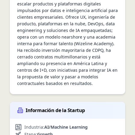
escalar productos y plataformas digitales 
impulsados por datos e inteligencia artificial para 
clientes empresariales. Ofrece UX, ingeniería de 
producto, plataformas en la nube, DevOps, data 
engineering y soluciones de IA empaquetadas; 
opera con un modelo nearshore y una academia 
interna para formar talento (Wizeline Academy). 
Ha recibido inversión mayoritaria de CDPQ, ha 
cerrado contratos multimillonarios y está 
ampliando su presencia en América Latina y 
centros de I+D, con iniciativas para integrar IA en 
la propuesta de valor y pasar a modelos 
contractuales basados en resultados.
Información de la Startup
Industria:
AI/Machine Learning
Etapa:
Growth