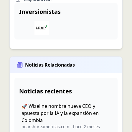
Inversionistas
Noticias Relacionadas
Noticias recientes
🚀 Wizeline nombra nueva CEO y
apuesta por la IA y la expansión en
Colombia
nearshoreamericas.com
-
hace 2 meses