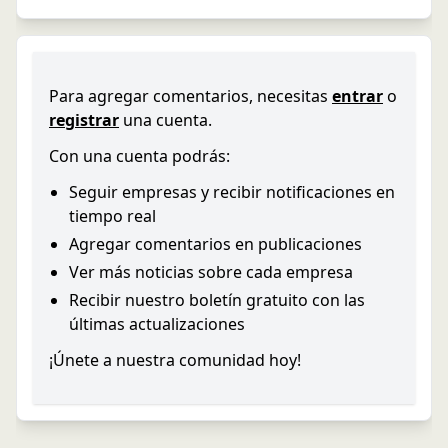
Para agregar comentarios, necesitas
entrar
o
registrar
una cuenta.
Con una cuenta podrás:
Seguir empresas y recibir notificaciones en
tiempo real
Agregar comentarios en publicaciones
Ver más noticias sobre cada empresa
Recibir nuestro boletín gratuito con las
últimas actualizaciones
¡Únete a nuestra comunidad hoy!