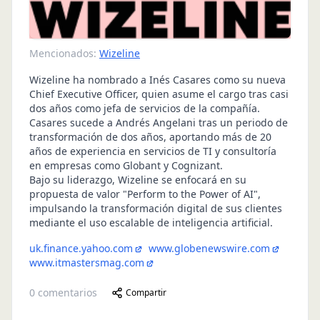
Mencionados:
Wizeline
Wizeline ha nombrado a Inés Casares como su nueva
Chief Executive Officer, quien asume el cargo tras casi
dos años como jefa de servicios de la compañía.
Casares sucede a Andrés Angelani tras un periodo de
transformación de dos años, aportando más de 20
años de experiencia en servicios de TI y consultoría
en empresas como Globant y Cognizant.
Bajo su liderazgo, Wizeline se enfocará en su
propuesta de valor "Perform to the Power of AI",
impulsando la transformación digital de sus clientes
mediante el uso escalable de inteligencia artificial.
uk.finance.yahoo.com
www.globenewswire.com
www.itmastersmag.com
0
comentarios
Compartir