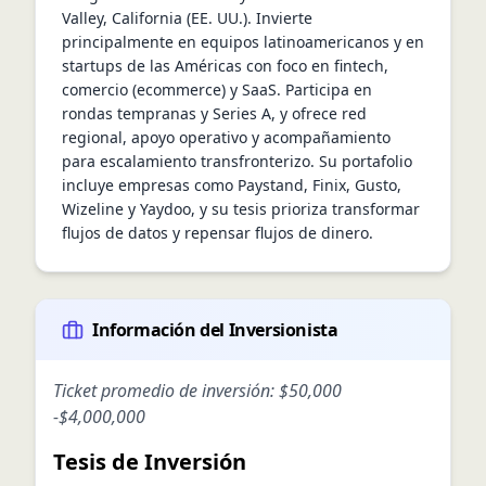
Valley, California (EE. UU.). Invierte 
principalmente en equipos latinoamericanos y en 
startups de las Américas con foco en fintech, 
comercio (ecommerce) y SaaS. Participa en 
rondas tempranas y Series A, y ofrece red 
regional, apoyo operativo y acompañamiento 
para escalamiento transfronterizo. Su portafolio 
incluye empresas como Paystand, Finix, Gusto, 
Wizeline y Yaydoo, y su tesis prioriza transformar 
flujos de datos y repensar flujos de dinero.
Información del Inversionista
Ticket promedio de inversión:
$50,000
-
$4,000,000
Tesis de Inversión