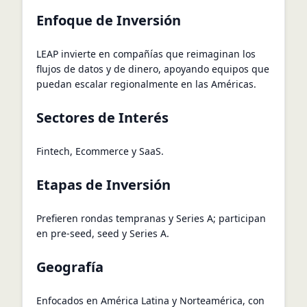
Enfoque de Inversión
LEAP invierte en compañías que reimaginan los
flujos de datos y de dinero, apoyando equipos que
puedan escalar regionalmente en las Américas.
Sectores de Interés
Fintech, Ecommerce y SaaS.
Etapas de Inversión
Prefieren rondas tempranas y Series A; participan
en pre-seed, seed y Series A.
Geografía
Enfocados en América Latina y Norteamérica, con