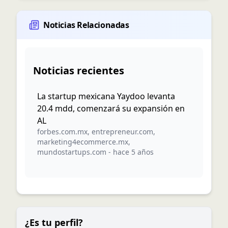
Noticias Relacionadas
Noticias recientes
La startup mexicana Yaydoo levanta
20.4 mdd, comenzará su expansión en
AL
forbes.com.mx
,
entrepreneur.com
,
marketing4ecommerce.mx
,
mundostartups.com
-
hace 5 años
¿Es tu perfil?