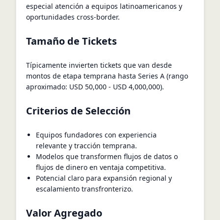
especial atención a equipos latinoamericanos y
oportunidades cross-border.
Tamaño de Tickets
Típicamente invierten tickets que van desde
montos de etapa temprana hasta Series A (rango
aproximado: USD 50,000 - USD 4,000,000).
Criterios de Selección
Equipos fundadores con experiencia
relevante y tracción temprana.
Modelos que transformen flujos de datos o
flujos de dinero en ventaja competitiva.
Potencial claro para expansión regional y
escalamiento transfronterizo.
Valor Agregado