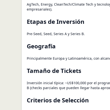
AgTech, Energy, CleanTech/Climate Tech y tecnolo
empresariales).
Etapas de Inversión
Pre-Seed, Seed, Series A y Series B.
Geografía
Principalmente Europa y Latinoamérica, con alcanc
Tamaño de Tickets
Inversión inicial típica: ~US$100,000 por el progr
B (checks parciales que pueden llegar hasta apr
Criterios de Selección