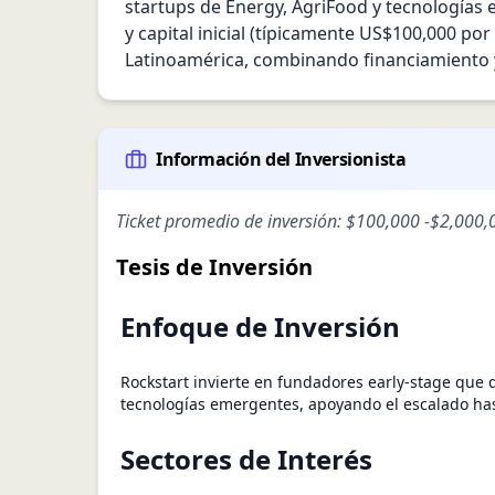
startups de Energy, AgriFood y tecnologías
y capital inicial (típicamente US$100,000 po
Latinoamérica, combinando financiamiento y
Información del Inversionista
Ticket promedio de inversión:
$100,000
-
$2,000,
Tesis de Inversión
Enfoque de Inversión
Rockstart invierte en fundadores early-stage que 
tecnologías emergentes, apoyando el escalado has
Sectores de Interés