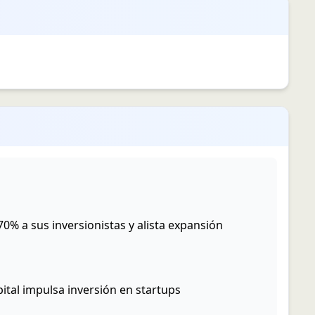
0% a sus inversionistas y alista expansión
ital impulsa inversión en startups