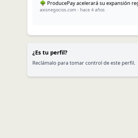
🌳 ProducePay acelerará su expansión re
axisnegocios.com
-
hace 4 años
¿Es tu perfil?
Reclámalo para tomar control de este perfil.