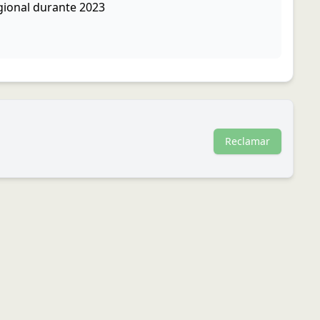
gional durante 2023
Reclamar