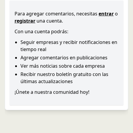
Para agregar comentarios, necesitas
entrar
o
registrar
una cuenta.
Con una cuenta podrás:
Seguir empresas y recibir notificaciones en
tiempo real
Agregar comentarios en publicaciones
Ver más noticias sobre cada empresa
Recibir nuestro boletín gratuito con las
últimas actualizaciones
¡Únete a nuestra comunidad hoy!