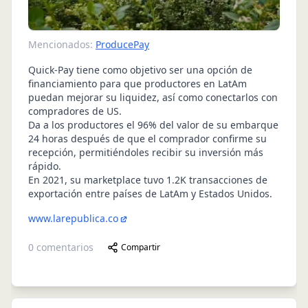
Mencionados:
ProducePay
Quick-Pay tiene como objetivo ser una opción de
financiamiento para que productores en LatAm
puedan mejorar su liquidez, así como conectarlos con
compradores de US.
Da a los productores el 96% del valor de su embarque
24 horas después de que el comprador confirme su
recepción, permitiéndoles recibir su inversión más
rápido.
En 2021, su marketplace tuvo 1.2K transacciones de
exportación entre países de LatAm y Estados Unidos.
www.larepublica.co
0
comentarios
Compartir