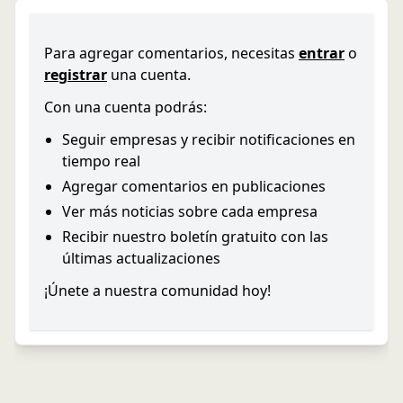
Para agregar comentarios, necesitas
entrar
o
registrar
una cuenta.
Con una cuenta podrás:
Seguir empresas y recibir notificaciones en
tiempo real
Agregar comentarios en publicaciones
Ver más noticias sobre cada empresa
Recibir nuestro boletín gratuito con las
últimas actualizaciones
¡Únete a nuestra comunidad hoy!