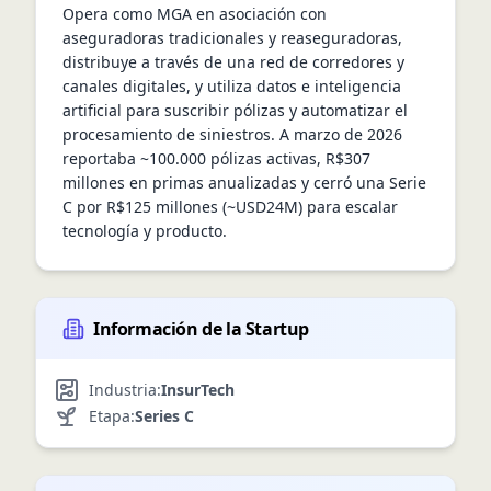
Opera como MGA en asociación con 
aseguradoras tradicionales y reaseguradoras, 
distribuye a través de una red de corredores y 
canales digitales, y utiliza datos e inteligencia 
artificial para suscribir pólizas y automatizar el 
procesamiento de siniestros. A marzo de 2026 
reportaba ~100.000 pólizas activas, R$307 
millones en primas anualizadas y cerró una Serie 
C por R$125 millones (~USD24M) para escalar 
tecnología y producto.
Información de la Startup
Industria:
InsurTech
Etapa:
Series C