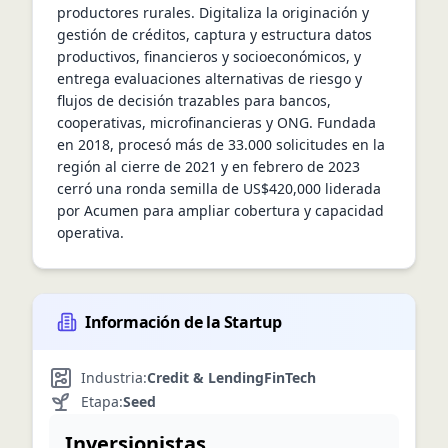
productores rurales. Digitaliza la originación y 
gestión de créditos, captura y estructura datos 
productivos, financieros y socioeconómicos, y 
entrega evaluaciones alternativas de riesgo y 
flujos de decisión trazables para bancos, 
cooperativas, microfinancieras y ONG. Fundada 
en 2018, procesó más de 33.000 solicitudes en la 
región al cierre de 2021 y en febrero de 2023 
cerró una ronda semilla de US$420,000 liderada 
por Acumen para ampliar cobertura y capacidad 
operativa.
Información de la Startup
Industria:
Credit & Lending
FinTech
Etapa:
Seed
Inversionistas