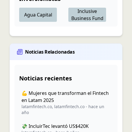
Inclusive
Agua Capital
Business Fund
Noticias Relacionadas
Noticias recientes
💪 Mujeres que transforman el Fintech
en Latam 2025
latamfintech.co
,
latamfintech.co
-
hace un
año
💸 IncluirTec levantó US$420K