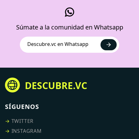
Súmate a la comunidad en Whatsapp
Descubre.vc en Whatsapp
DESCUBRE.VC
SÍGUENOS
→
TWITTER
→
INSTAGRAM