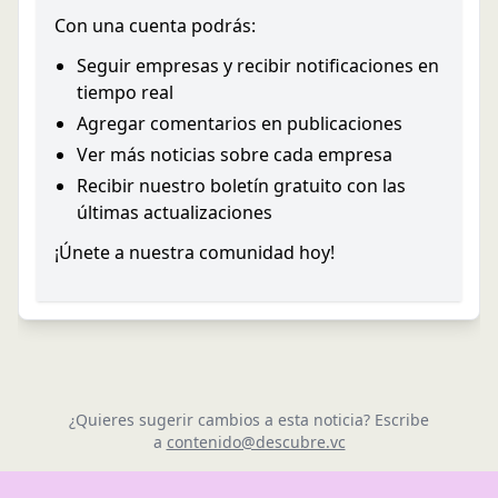
Con una cuenta podrás:
Seguir empresas y recibir notificaciones en
tiempo real
Agregar comentarios en publicaciones
Ver más noticias sobre cada empresa
Recibir nuestro boletín gratuito con las
últimas actualizaciones
¡Únete a nuestra comunidad hoy!
¿Quieres sugerir cambios a esta noticia? Escribe
a
contenido@descubre.vc