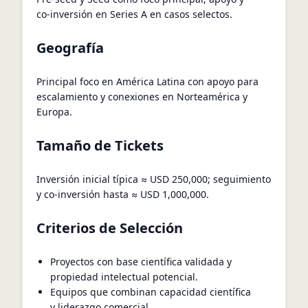
co‑inversión en Series A en casos selectos.
Geografía
Principal foco en América Latina con apoyo para
escalamiento y conexiones en Norteamérica y
Europa.
Tamaño de Tickets
Inversión inicial típica ≈ USD 250,000; seguimiento
y co‑inversión hasta ≈ USD 1,000,000.
Criterios de Selección
Proyectos con base científica validada y
propiedad intelectual potencial.
Equipos que combinan capacidad científica
y liderazgo comercial.