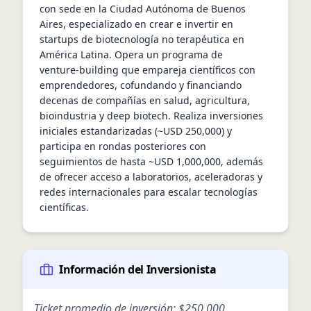
con sede en la Ciudad Autónoma de Buenos 
Aires, especializado en crear e invertir en 
startups de biotecnología no terapéutica en 
América Latina. Opera un programa de 
venture‑building que empareja científicos con 
emprendedores, cofundando y financiando 
decenas de compañías en salud, agricultura, 
bioindustria y deep biotech. Realiza inversiones 
iniciales estandarizadas (~USD 250,000) y 
participa en rondas posteriores con 
seguimientos de hasta ~USD 1,000,000, además 
de ofrecer acceso a laboratorios, aceleradoras y 
redes internacionales para escalar tecnologías 
científicas.
Información del Inversionista
Ticket promedio de inversión:
$250,000