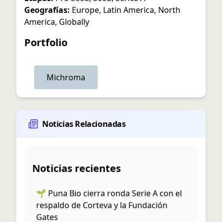
Geografías:
Europe
,
Latin America
,
North
America
,
Globally
Portfolio
Michroma
Noticias Relacionadas
Noticias recientes
🌱 Puna Bio cierra ronda Serie A con el
respaldo de Corteva y la Fundación
Gates