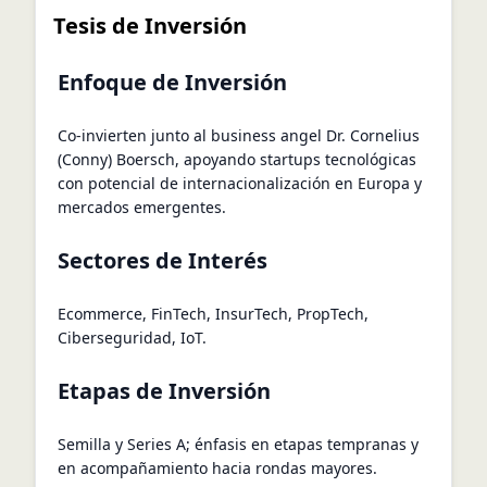
Tesis de Inversión
Enfoque de Inversión
Co-invierten junto al business angel Dr. Cornelius
(Conny) Boersch, apoyando startups tecnológicas
con potencial de internacionalización en Europa y
mercados emergentes.
Sectores de Interés
Ecommerce, FinTech, InsurTech, PropTech,
Ciberseguridad, IoT.
Etapas de Inversión
Semilla y Series A; énfasis en etapas tempranas y
en acompañamiento hacia rondas mayores.