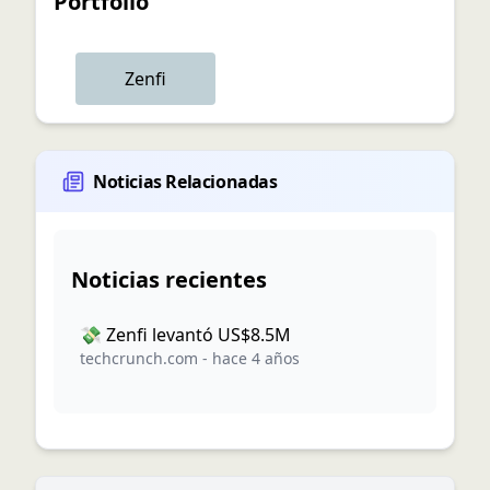
Portfolio
Zenfi
Noticias Relacionadas
Noticias recientes
💸 Zenfi levantó US$8.5M
techcrunch.com
-
hace 4 años