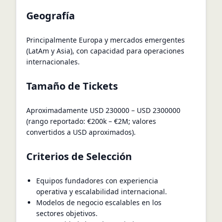
Geografía
Principalmente Europa y mercados emergentes
(LatAm y Asia), con capacidad para operaciones
internacionales.
Tamaño de Tickets
Aproximadamente USD 230000 – USD 2300000
(rango reportado: €200k – €2M; valores
convertidos a USD aproximados).
Criterios de Selección
Equipos fundadores con experiencia
operativa y escalabilidad internacional.
Modelos de negocio escalables en los
sectores objetivos.