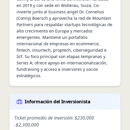
en 2019 y con sede en Wollerau, Suiza. Co-
invierte junto al business angel Dr. Cornelius 
(Conny) Boersch y aprovecha la red de Mountain 
Partners para respaldar startups tecnológicas de 
alto crecimiento en Europa y mercados 
emergentes. Mantiene un portafolio 
internacional de empresas en ecommerce, 
fintech, insurtech, proptech, ciberseguridad e 
IoT. Su foco principal son etapas tempranas y 
Series A; ofrece apoyo en internacionalización, 
fundraising y acceso a inversores y socios 
estratégicos.
Información del Inversionista
Ticket promedio de inversión:
$230,000
-
$2,300,000