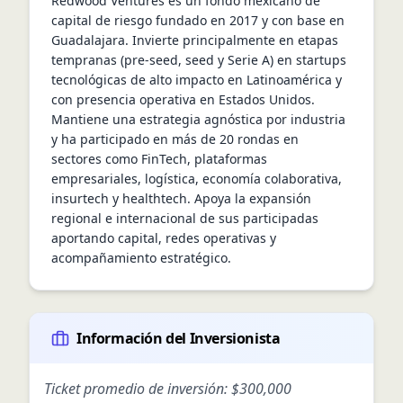
Redwood Ventures es un fondo mexicano de 
capital de riesgo fundado en 2017 y con base en 
Guadalajara. Invierte principalmente en etapas 
tempranas (pre-seed, seed y Serie A) en startups 
tecnológicas de alto impacto en Latinoamérica y 
con presencia operativa en Estados Unidos. 
Mantiene una estrategia agnóstica por industria 
y ha participado en más de 20 rondas en 
sectores como FinTech, plataformas 
empresariales, logística, economía colaborativa, 
insurtech y healthtech. Apoya la expansión 
regional e internacional de sus participadas 
aportando capital, redes operativas y 
acompañamiento estratégico.
Información del Inversionista
Ticket promedio de inversión:
$300,000