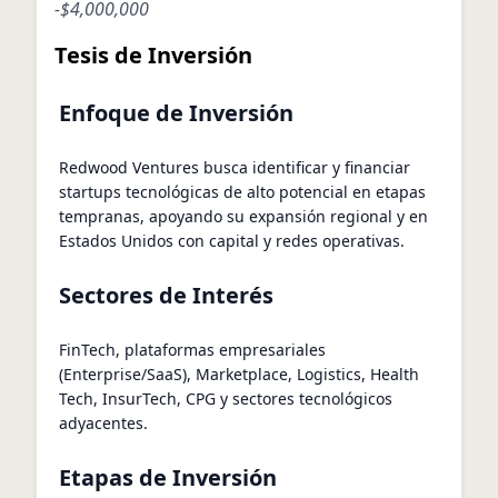
-
$4,000,000
Tesis de Inversión
Enfoque de Inversión
Redwood Ventures busca identificar y financiar
startups tecnológicas de alto potencial en etapas
tempranas, apoyando su expansión regional y en
Estados Unidos con capital y redes operativas.
Sectores de Interés
FinTech, plataformas empresariales
(Enterprise/SaaS), Marketplace, Logistics, Health
Tech, InsurTech, CPG y sectores tecnológicos
adyacentes.
Etapas de Inversión