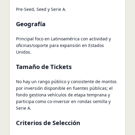
Pre-Seed, Seed y Serie A.
Geografía
Principal foco en Latinoamérica con actividad y
oficinas/soporte para expansión en Estados
Unidos.
Tamaño de Tickets
No hay un rango público y consistente de montos
por inversión disponible en fuentes públicas; el
fondo gestiona vehículos de etapa temprana y
participa como co-inversor en rondas semilla y
Serie A.
Criterios de Selección