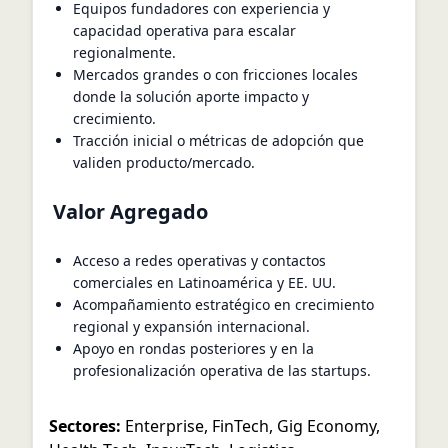
Equipos fundadores con experiencia y
capacidad operativa para escalar
regionalmente.
Mercados grandes o con fricciones locales
donde la solución aporte impacto y
crecimiento.
Tracción inicial o métricas de adopción que
validen producto/mercado.
Valor Agregado
Acceso a redes operativas y contactos
comerciales en Latinoamérica y EE. UU.
Acompañamiento estratégico en crecimiento
regional y expansión internacional.
Apoyo en rondas posteriores y en la
profesionalización operativa de las startups.
Sectores:
Enterprise
,
FinTech
,
Gig Economy
,