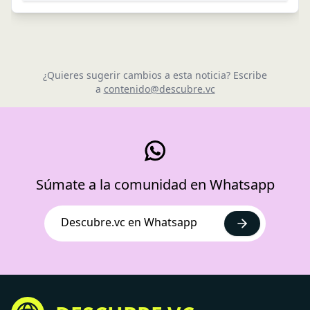
¿Quieres sugerir cambios a esta noticia? Escribe
a
contenido@descubre.vc
Súmate a la comunidad en Whatsapp
Descubre.vc en Whatsapp