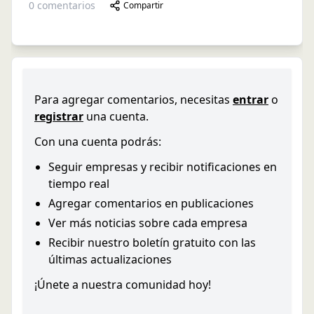
0
comentarios
Compartir
Para agregar comentarios, necesitas
entrar
o
registrar
una cuenta.
Con una cuenta podrás:
Seguir empresas y recibir notificaciones en
tiempo real
Agregar comentarios en publicaciones
Ver más noticias sobre cada empresa
Recibir nuestro boletín gratuito con las
últimas actualizaciones
¡Únete a nuestra comunidad hoy!