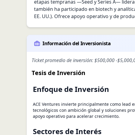
etapas tempranas —Seed y Series A— liderand
también ha participado en biotech y analític
EE. UU.). Ofrece apoyo operativo y de produ
Información del Inversionista
Ticket promedio de inversión:
$500,000
-
$5,000,
Tesis de Inversión
Enfoque de Inversión
ACE Ventures invierte principalmente como lead 
tecnológicos con ambición global y soluciones pro
apoyo operativo para acelerar crecimiento.
Sectores de Interés