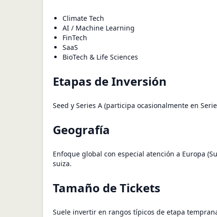
Climate Tech
AI / Machine Learning
FinTech
SaaS
BioTech & Life Sciences
Etapas de Inversión
Seed y Series A (participa ocasionalmente en Seri
Geografía
Enfoque global con especial atención a Europa (Su
suiza.
Tamaño de Tickets
Suele invertir en rangos típicos de etapa tempra