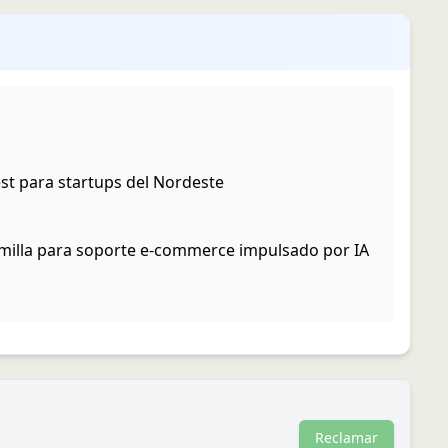
st para startups del Nordeste
milla para soporte e-commerce impulsado por IA
Reclamar