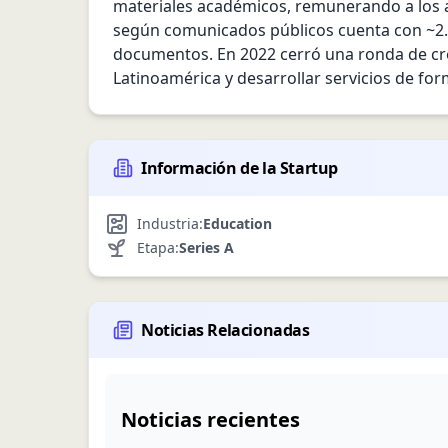
materiales académicos, remunerando a los a
según comunicados públicos cuenta con ~2.5
documentos. En 2022 cerró una ronda de cr
Latinoamérica y desarrollar servicios de for
Información de la Startup
Industria:
Education
Etapa:
Series A
Noticias Relacionadas
Noticias recientes