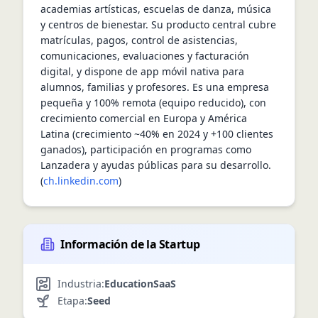
academias artísticas, escuelas de danza, música 
y centros de bienestar. Su producto central cubre 
matrículas, pagos, control de asistencias, 
comunicaciones, evaluaciones y facturación 
digital, y dispone de app móvil nativa para 
alumnos, familias y profesores. Es una empresa 
pequeña y 100% remota (equipo reducido), con 
crecimiento comercial en Europa y América 
Latina (crecimiento ~40% en 2024 y +100 clientes 
ganados), participación en programas como 
Lanzadera y ayudas públicas para su desarrollo. 
(
ch.linkedin.com
)
Información de la Startup
Industria:
Education
SaaS
Etapa:
Seed