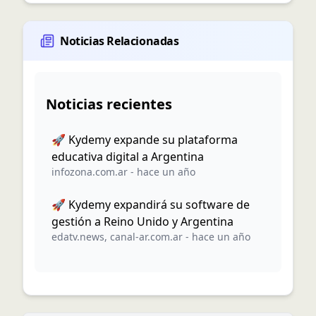
Noticias Relacionadas
Noticias recientes
🚀 Kydemy expande su plataforma
educativa digital a Argentina
infozona.com.ar
-
hace un año
🚀 Kydemy expandirá su software de
gestión a Reino Unido y Argentina
edatv.news
,
canal-ar.com.ar
-
hace un año