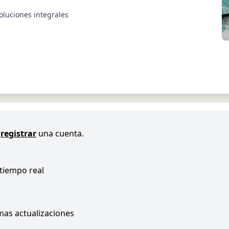
oluciones integrales
registrar
una cuenta.
 tiempo real
imas actualizaciones