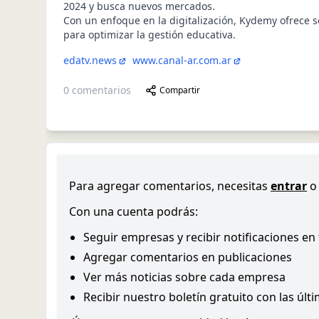
2024 y busca nuevos mercados.
Con un enfoque en la digitalización, Kydemy ofrece s
para optimizar la gestión educativa.
edatv.news
www.canal-ar.com.ar
0
comentarios
Compartir
Para agregar comentarios, necesitas
entrar
o
Con una cuenta podrás:
Seguir empresas y recibir notificaciones en
Agregar comentarios en publicaciones
Ver más noticias sobre cada empresa
Recibir nuestro boletín gratuito con las últ