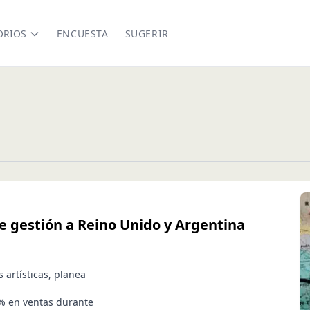
ORIOS
ENCUESTA
SUGERIR
 gestión a Reino Unido y Argentina
 artísticas, planea
% en ventas durante