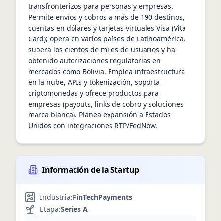
transfronterizos para personas y empresas. 
Permite envíos y cobros a más de 190 destinos, 
cuentas en dólares y tarjetas virtuales Visa (Vita 
Card); opera en varios países de Latinoamérica, 
supera los cientos de miles de usuarios y ha 
obtenido autorizaciones regulatorias en 
mercados como Bolivia. Emplea infraestructura 
en la nube, APIs y tokenización, soporta 
criptomonedas y ofrece productos para 
empresas (payouts, links de cobro y soluciones 
marca blanca). Planea expansión a Estados 
Unidos con integraciones RTP/FedNow.
Información de la Startup
Industria:
FinTech
Payments
Etapa:
Series A