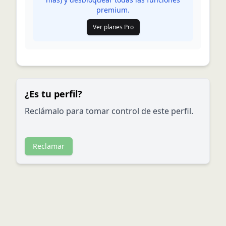
premium.
Ver planes Pro
¿Es tu perfil?
Reclámalo para tomar control de este perfil.
Reclamar