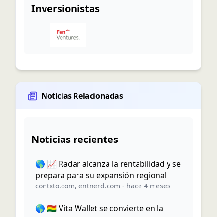
Inversionistas
Noticias Relacionadas
Noticias recientes
🌎 📈 Radar alcanza la rentabilidad y se
prepara para su expansión regional
contxto.com
,
entnerd.com
-
hace 4 meses
🌎 🇧🇴 Vita Wallet se convierte en la