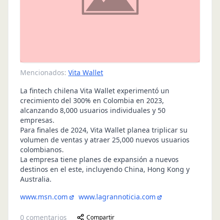
Mencionados:
Vita Wallet
La fintech chilena Vita Wallet experimentó un
crecimiento del 300% en Colombia en 2023,
alcanzando 8,000 usuarios individuales y 50
empresas.
Para finales de 2024, Vita Wallet planea triplicar su
volumen de ventas y atraer 25,000 nuevos usuarios
colombianos.
La empresa tiene planes de expansión a nuevos
destinos en el este, incluyendo China, Hong Kong y
Australia.
www.msn.com
www.lagrannoticia.com
0
comentarios
Compartir