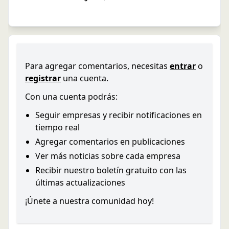
Para agregar comentarios, necesitas
entrar
o
registrar
una cuenta.
Con una cuenta podrás:
Seguir empresas y recibir notificaciones en
tiempo real
Agregar comentarios en publicaciones
Ver más noticias sobre cada empresa
Recibir nuestro boletín gratuito con las
últimas actualizaciones
¡Únete a nuestra comunidad hoy!