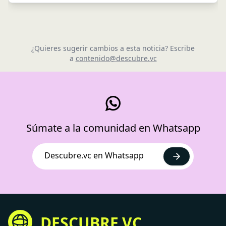
¿Quieres sugerir cambios a esta noticia? Escribe
a
contenido@descubre.vc
Súmate a la comunidad en Whatsapp
Descubre.vc en Whatsapp
DESCUBRE.VC