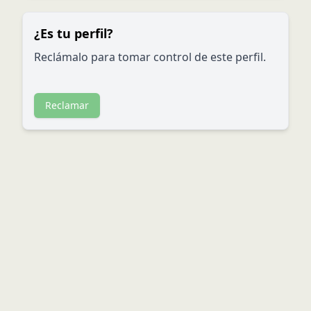
¿Es tu perfil?
Reclámalo para tomar control de este perfil.
Reclamar