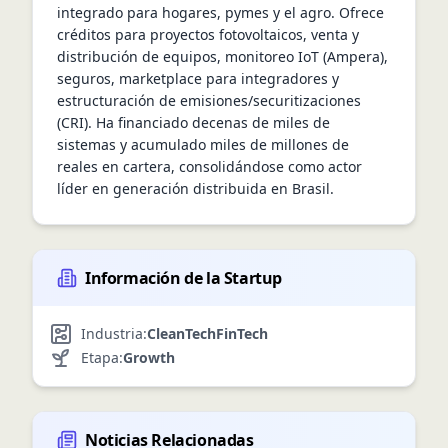
integrado para hogares, pymes y el agro. Ofrece 
créditos para proyectos fotovoltaicos, venta y 
distribución de equipos, monitoreo IoT (Ampera), 
seguros, marketplace para integradores y 
estructuración de emisiones/securitizaciones 
(CRI). Ha financiado decenas de miles de 
sistemas y acumulado miles de millones de 
reales en cartera, consolidándose como actor 
líder en generación distribuida en Brasil.
Información de la Startup
Industria:
CleanTech
FinTech
Etapa:
Growth
Noticias Relacionadas