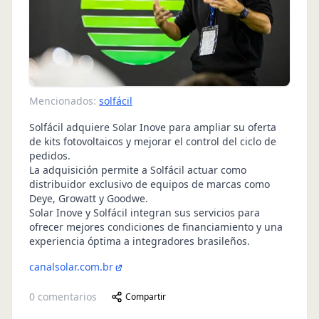
Mencionados:
solfácil
Solfácil adquiere Solar Inove para ampliar su oferta
de kits fotovoltaicos y mejorar el control del ciclo de
pedidos.
La adquisición permite a Solfácil actuar como
distribuidor exclusivo de equipos de marcas como
Deye, Growatt y Goodwe.
Solar Inove y Solfácil integran sus servicios para
ofrecer mejores condiciones de financiamiento y una
experiencia óptima a integradores brasileños.
canalsolar.com.br
0
comentarios
Compartir