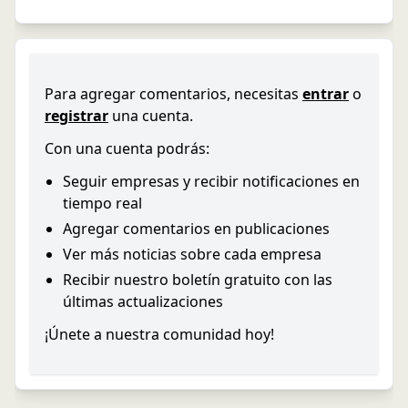
Para agregar comentarios, necesitas
entrar
o
registrar
una cuenta.
Con una cuenta podrás:
Seguir empresas y recibir notificaciones en
tiempo real
Agregar comentarios en publicaciones
Ver más noticias sobre cada empresa
Recibir nuestro boletín gratuito con las
últimas actualizaciones
¡Únete a nuestra comunidad hoy!