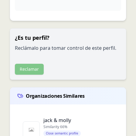
¿Es tu perfil?
Reclámalo para tomar control de este perfil.
Reclamar
Organizaciones Similares
jack & molly
Similarity
66
%
Close semantic profile