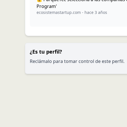
Program'
ecosistemastartup.com
-
hace 3 años
¿Es tu perfil?
Reclámalo para tomar control de este perfil.