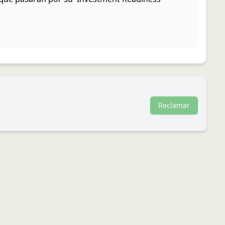
Reclamar