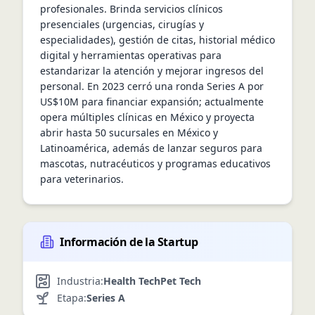
profesionales. Brinda servicios clínicos 
presenciales (urgencias, cirugías y 
especialidades), gestión de citas, historial médico 
digital y herramientas operativas para 
estandarizar la atención y mejorar ingresos del 
personal. En 2023 cerró una ronda Series A por 
US$10M para financiar expansión; actualmente 
opera múltiples clínicas en México y proyecta 
abrir hasta 50 sucursales en México y 
Latinoamérica, además de lanzar seguros para 
mascotas, nutracéuticos y programas educativos 
para veterinarios.
Información de la Startup
Industria:
Health Tech
Pet Tech
Etapa:
Series A