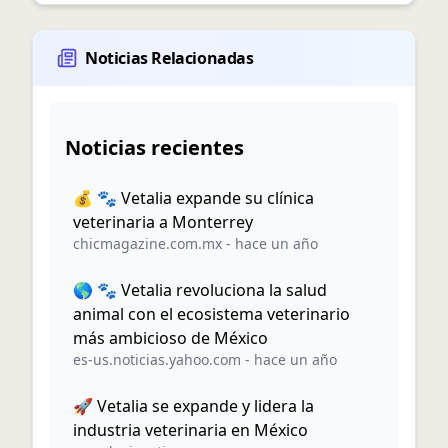
Noticias Relacionadas
Noticias recientes
💰 🐾 Vetalia expande su clínica
veterinaria a Monterrey
chicmagazine.com.mx
-
hace un año
🌎 🐾 Vetalia revoluciona la salud
animal con el ecosistema veterinario
más ambicioso de México
es-us.noticias.yahoo.com
-
hace un año
🚀 Vetalia se expande y lidera la
industria veterinaria en México