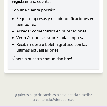
registrar
una cuenta.
Con una cuenta podrás:
Seguir empresas y recibir notificaciones en
tiempo real
Agregar comentarios en publicaciones
Ver más noticias sobre cada empresa
Recibir nuestro boletín gratuito con las
últimas actualizaciones
¡Únete a nuestra comunidad hoy!
¿Quieres sugerir cambios a esta noticia? Escribe
a
contenido@descubre.vc