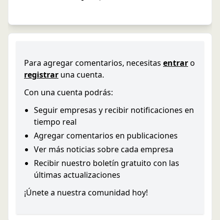
Para agregar comentarios, necesitas
entrar
o
registrar
una cuenta.
Con una cuenta podrás:
Seguir empresas y recibir notificaciones en
tiempo real
Agregar comentarios en publicaciones
Ver más noticias sobre cada empresa
Recibir nuestro boletín gratuito con las
últimas actualizaciones
¡Únete a nuestra comunidad hoy!