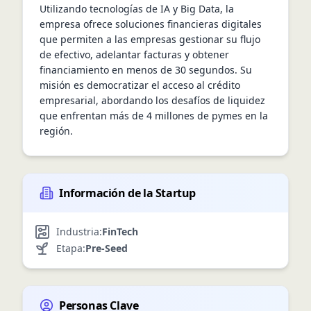
Utilizando tecnologías de IA y Big Data, la 
empresa ofrece soluciones financieras digitales 
que permiten a las empresas gestionar su flujo 
de efectivo, adelantar facturas y obtener 
financiamiento en menos de 30 segundos. Su 
misión es democratizar el acceso al crédito 
empresarial, abordando los desafíos de liquidez 
que enfrentan más de 4 millones de pymes en la 
región.
Información de la Startup
Industria:
FinTech
Etapa:
Pre-Seed
Personas Clave