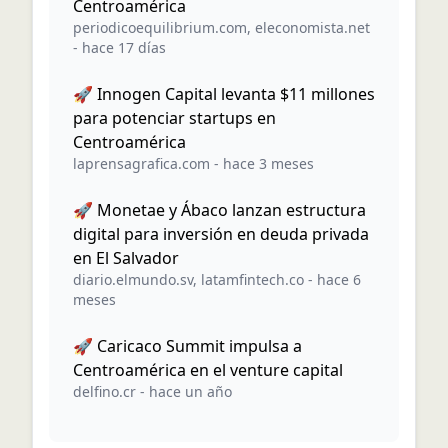
Centroamérica
periodicoequilibrium.com
,
eleconomista.net
-
hace 17 días
🚀 Innogen Capital levanta $11 millones
para potenciar startups en
Centroamérica
laprensagrafica.com
-
hace 3 meses
🚀 Monetae y Ábaco lanzan estructura
digital para inversión en deuda privada
en El Salvador
diario.elmundo.sv
,
latamfintech.co
-
hace 6
meses
🚀 Caricaco Summit impulsa a
Centroamérica en el venture capital
delfino.cr
-
hace un año