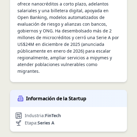
ofrece nanocréditos a corto plazo, adelantos 
salariales y una billetera digital, apoyada en 
Open Banking, modelos automatizados de 
evaluación de riesgo y alianzas con bancos, 
gobiernos y ONG. Ha desembolsado más de 2 
millones de microcréditos y cerró una Serie A por 
US$24M en diciembre de 2025 (anunciada 
públicamente en enero de 2026) para escalar 
regionalmente, ampliar servicios a mipymes y 
atender poblaciones vulnerables como 
migrantes.
Información de la Startup
Industria:
FinTech
Etapa:
Series A