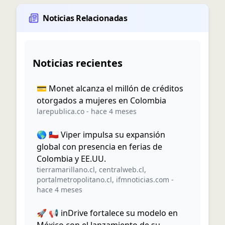
Noticias Relacionadas
Noticias recientes
💳 Monet alcanza el millón de créditos
otorgados a mujeres en Colombia
larepublica.co
-
hace 4 meses
🌎 🇨🇱 Viper impulsa su expansión
global con presencia en ferias de
Colombia y EE.UU.
tierramarillano.cl
,
centralweb.cl
,
portalmetropolitano.cl
,
ifmnoticias.com
-
hace 4 meses
🚀 📢 inDrive fortalece su modelo en