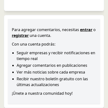
Para agregar comentarios, necesitas
entrar
o
registrar
una cuenta.
Con una cuenta podrás:
Seguir empresas y recibir notificaciones en
tiempo real
Agregar comentarios en publicaciones
Ver más noticias sobre cada empresa
Recibir nuestro boletín gratuito con las
últimas actualizaciones
¡Únete a nuestra comunidad hoy!