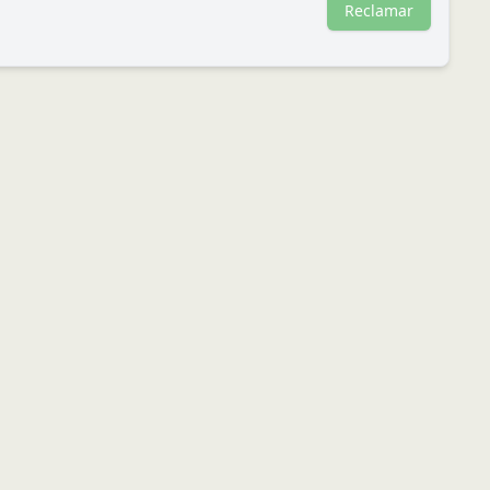
Reclamar