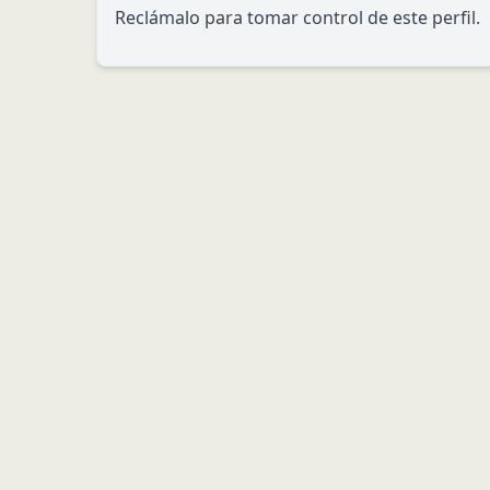
Reclámalo para tomar control de este perfil.