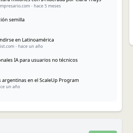
mpresario.com
-
hace 5 meses
ión semilla
ndirse en Latinoamérica
ist.com
-
hace un año
nales IA para usuarios no técnicos
s argentinas en el ScaleUp Program
ce un año