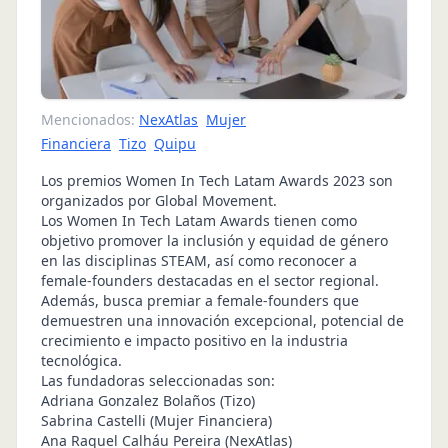
Mencionados:
NexAtlas
Mujer
Financiera
Tizo
Quipu
Los premios Women In Tech Latam Awards 2023 son
organizados por Global Movement.
Los Women In Tech Latam Awards tienen como
objetivo promover la inclusión y equidad de género
en las disciplinas STEAM, así como reconocer a
female-founders destacadas en el sector regional.
Además, busca premiar a female-founders que
demuestren una innovación excepcional, potencial de
crecimiento e impacto positivo en la industria
tecnológica.
Las fundadoras seleccionadas son:
Adriana Gonzalez Bolaños (Tizo)
Sabrina Castelli (Mujer Financiera)
Ana Raquel Calháu Pereira (NexAtlas)