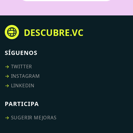
DESCUBRE.VC
SÍGUENOS
→
TWITTER
→
INSTAGRAM
→
LINKEDIN
PARTICIPA
→
SUGERIR MEJORAS