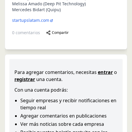
Melissa Amado (Deep Pit Technology)
Mercedes Bidart (Quipu)
startupslatam.com
0
comentarios
Compartir
Para agregar comentarios, necesitas
entrar
o
registrar
una cuenta.
Con una cuenta podrás:
Seguir empresas y recibir notificaciones en
tiempo real
Agregar comentarios en publicaciones
Ver más noticias sobre cada empresa