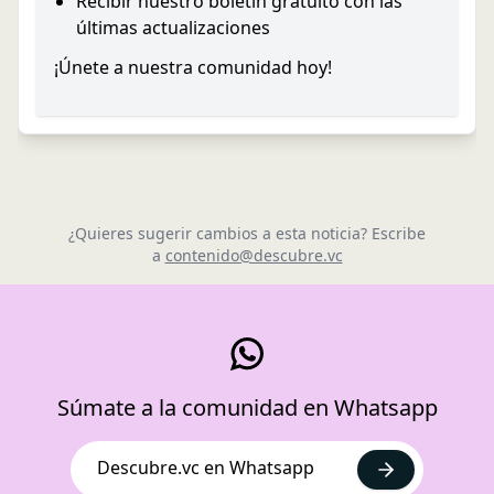
Recibir nuestro boletín gratuito con las
últimas actualizaciones
¡Únete a nuestra comunidad hoy!
¿Quieres sugerir cambios a esta noticia? Escribe
a
contenido@descubre.vc
Súmate a la comunidad en Whatsapp
Descubre.vc en Whatsapp