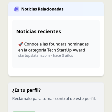
Noticias Relacionadas
Noticias recientes
🚀 Conoce a las founders nominadas
en la categoría Tech StartUp Award
startupslatam.com
-
hace 3 años
¿Es tu perfil?
Reclámalo para tomar control de este perfil.