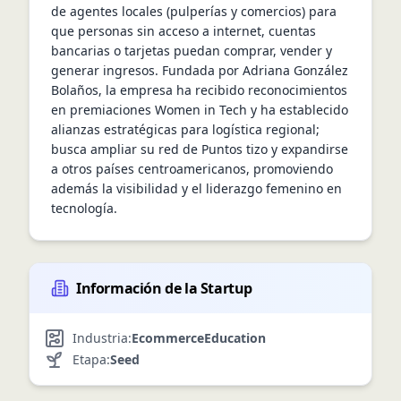
de agentes locales (pulperías y comercios) para 
que personas sin acceso a internet, cuentas 
bancarias o tarjetas puedan comprar, vender y 
generar ingresos. Fundada por Adriana González 
Bolaños, la empresa ha recibido reconocimientos 
en premiaciones Women in Tech y ha establecido 
alianzas estratégicas para logística regional; 
busca ampliar su red de Puntos tizo y expandirse 
a otros países centroamericanos, promoviendo 
además la visibilidad y el liderazgo femenino en 
tecnología.
Información de la Startup
Industria:
Ecommerce
Education
Etapa:
Seed