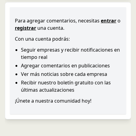
Para agregar comentarios, necesitas
entrar
o
registrar
una cuenta.
Con una cuenta podrás:
Seguir empresas y recibir notificaciones en
tiempo real
Agregar comentarios en publicaciones
Ver más noticias sobre cada empresa
Recibir nuestro boletín gratuito con las
últimas actualizaciones
¡Únete a nuestra comunidad hoy!