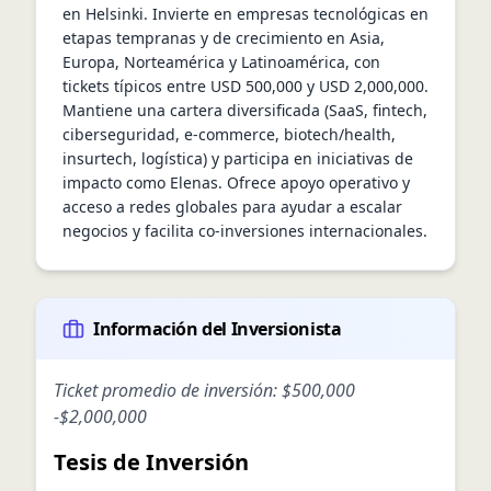
en Helsinki. Invierte en empresas tecnológicas en 
etapas tempranas y de crecimiento en Asia, 
Europa, Norteamérica y Latinoamérica, con 
tickets típicos entre USD 500,000 y USD 2,000,000. 
Mantiene una cartera diversificada (SaaS, fintech, 
ciberseguridad, e‑commerce, biotech/health, 
insurtech, logística) y participa en iniciativas de 
impacto como Elenas. Ofrece apoyo operativo y 
acceso a redes globales para ayudar a escalar 
negocios y facilita co-inversiones internacionales.
Información del Inversionista
Ticket promedio de inversión:
$500,000
-
$2,000,000
Tesis de Inversión