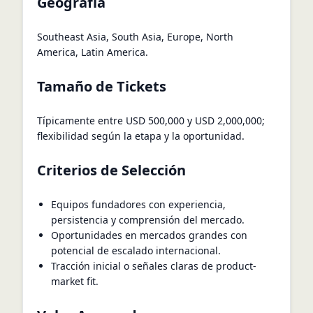
Geografía
Southeast Asia, South Asia, Europe, North
America, Latin America.
Tamaño de Tickets
Típicamente entre USD 500,000 y USD 2,000,000;
flexibilidad según la etapa y la oportunidad.
Criterios de Selección
Equipos fundadores con experiencia,
persistencia y comprensión del mercado.
Oportunidades en mercados grandes con
potencial de escalado internacional.
Tracción inicial o señales claras de product-
market fit.