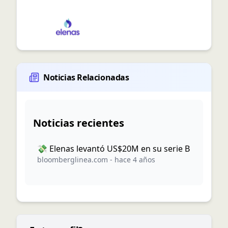
Noticias Relacionadas
Noticias recientes
💸 Elenas levantó US$20M en su serie B
bloomberglinea.com
-
hace 4 años