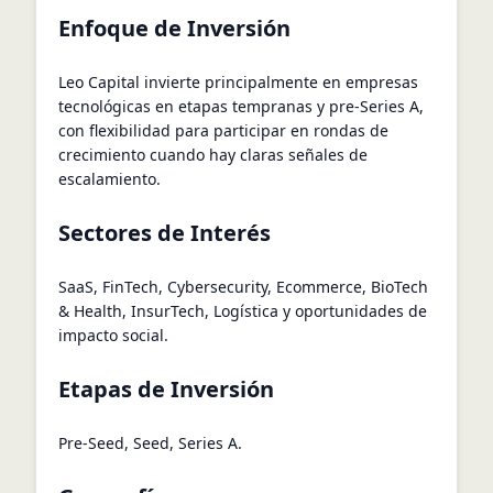
Enfoque de Inversión
Leo Capital invierte principalmente en empresas
tecnológicas en etapas tempranas y pre-Series A,
con flexibilidad para participar en rondas de
crecimiento cuando hay claras señales de
escalamiento.
Sectores de Interés
SaaS, FinTech, Cybersecurity, Ecommerce, BioTech
& Health, InsurTech, Logística y oportunidades de
impacto social.
Etapas de Inversión
Pre-Seed, Seed, Series A.