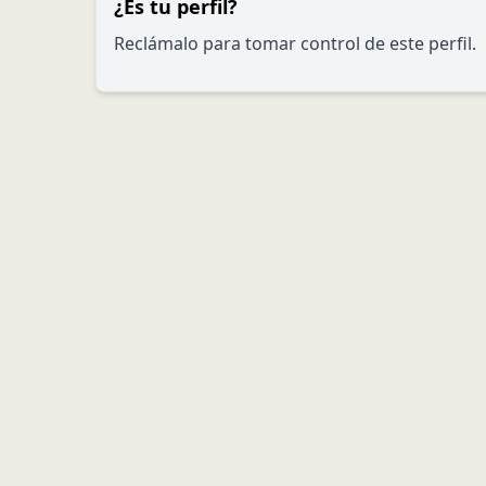
¿Es tu perfil?
Reclámalo para tomar control de este perfil.