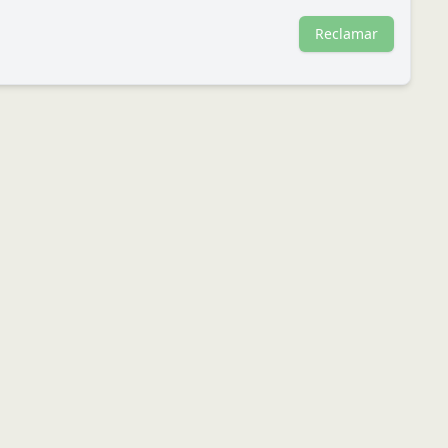
Reclamar