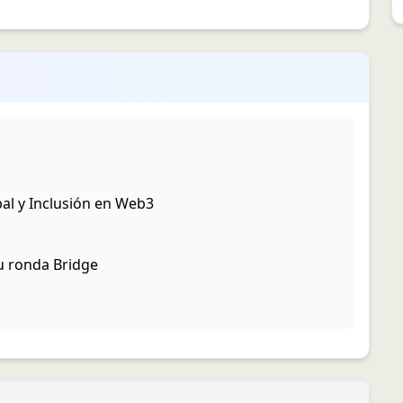
al y Inclusión en Web3
u ronda Bridge