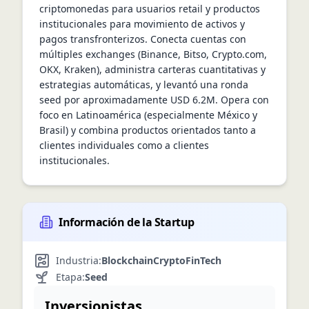
criptomonedas para usuarios retail y productos 
institucionales para movimiento de activos y 
pagos transfronterizos. Conecta cuentas con 
múltiples exchanges (Binance, Bitso, Crypto.com, 
OKX, Kraken), administra carteras cuantitativas y 
estrategias automáticas, y levantó una ronda 
seed por aproximadamente USD 6.2M. Opera con 
foco en Latinoamérica (especialmente México y 
Brasil) y combina productos orientados tanto a 
clientes individuales como a clientes 
institucionales.
Información de la Startup
Industria:
Blockchain
Crypto
FinTech
Etapa:
Seed
Inversionistas