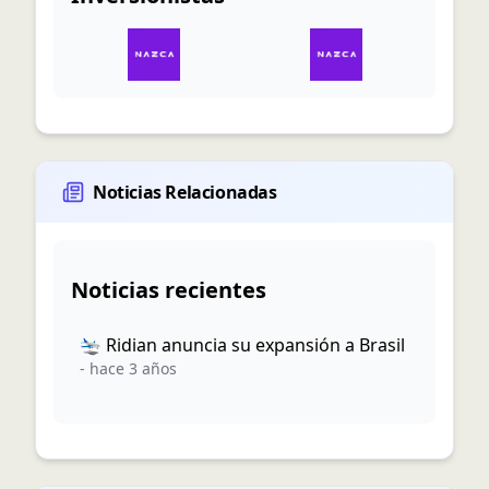
Noticias Relacionadas
Noticias recientes
🛬 Ridian anuncia su expansión a Brasil
-
hace 3 años