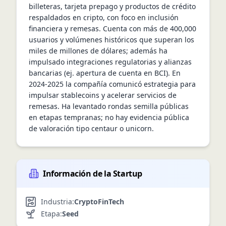
billeteras, tarjeta prepago y productos de crédito 
respaldados en cripto, con foco en inclusión 
financiera y remesas. Cuenta con más de 400,000 
usuarios y volúmenes históricos que superan los 
miles de millones de dólares; además ha 
impulsado integraciones regulatorias y alianzas 
bancarias (ej. apertura de cuenta en BCI). En 
2024-2025 la compañía comunicó estrategia para 
impulsar stablecoins y acelerar servicios de 
remesas. Ha levantado rondas semilla públicas 
en etapas tempranas; no hay evidencia pública 
de valoración tipo centaur o unicorn.
Información de la Startup
Industria:
Crypto
FinTech
Etapa:
Seed