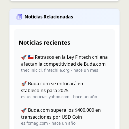
Noticias Relacionadas
Noticias recientes
🚀 🇨🇱 Retrasos en la Ley Fintech chilena
afectan la competitividad de Buda.com
theclinic.cl
,
fintechile.org
-
hace un mes
🚀 Buda.com se enfocará en
stablecoins para 2025
es-us.noticias.yahoo.com
-
hace un año
🚀 Buda.com supera los $400,000 en
transacciones por USD Coin
es.fxmag.com
-
hace un año