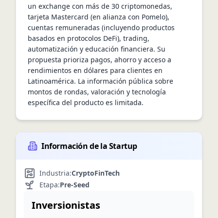
un exchange con más de 30 criptomonedas, 
tarjeta Mastercard (en alianza con Pomelo), 
cuentas remuneradas (incluyendo productos 
basados en protocolos DeFi), trading, 
automatización y educación financiera. Su 
propuesta prioriza pagos, ahorro y acceso a 
rendimientos en dólares para clientes en 
Latinoamérica. La información pública sobre 
montos de rondas, valoración y tecnología 
específica del producto es limitada.
Información de la Startup
Industria:
Crypto
FinTech
Etapa:
Pre-Seed
Inversionistas