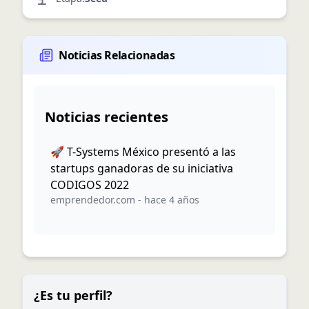
Noticias Relacionadas
Noticias recientes
🚀 T-Systems México presentó a las
startups ganadoras de su iniciativa
CODIGOS 2022
emprendedor.com
-
hace 4 años
¿Es tu perfil?