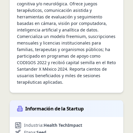
cognitiva y/o neurológica. Ofrece juegos 
terapéuticos, comunicación asistida y 
herramientas de evaluación y seguimiento 
basadas en cámara, visión por computadora, 
inteligencia artificial y analítica de datos. 
Comercializa un modelo freemium, suscripciones 
mensuales y licencias institucionales para 
familias, terapeutas y organismos públicos; ha 
participado en programas de apoyo como 
CODIGOS 2022 y recibió capital semilla en el Reto 
Santander X México 2024. Reporta cientos de 
usuarios beneficiados y miles de sesiones 
terapéuticas aplicadas.
Información de la Startup
Industria:
Health Tech
Impact
Etapa:
Seed