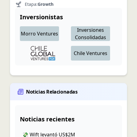
Etapa:
Growth
Inversionistas
Inversiones
Morro Ventures
Consolidadas
Chile Ventures
Noticias Relacionadas
Noticias recientes
💸 Wift levantó US$2M