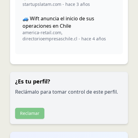
startupslatam.com
-
hace 3 años
🚙 Wift anuncia el inicio de sus
operaciones en Chile
america-retail.com
,
directorioempresaschile.cl
-
hace 4 años
¿Es tu perfil?
Reclámalo para tomar control de este perfil.
Reclamar